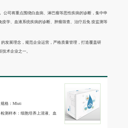
。
， 公司将重点围绕白血病、淋巴瘤等恶性疾病的诊断，集中申
免疫学、血液系统疾病的诊断、肿瘤筛查、治疗后免 疫监测等
 的发展理念，规范企业运营，严格质量管理，打造覆盖研
新技术企业之一。
规格：Mluti
检测样本：细胞培养上清液、血
清/血浆、组织匀浆