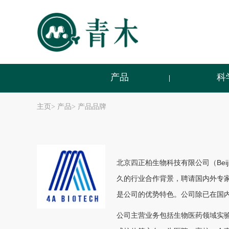
产品
科
主页
>
产品
>
产品品牌
北京四正柏生物科技有限公司（Beiji
久的行业合作背景，聘请国内外专家
是公司的优势特色。公司除已在国
公司主营业务包括生物医药领域实验