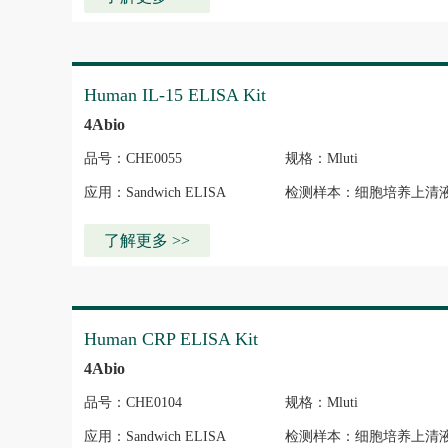
Human IL-15 ELISA Kit
4Abio
品号：CHE0055
规格：Mluti
应用：Sandwich ELISA
检测样本：细胞培养上清
清/血浆、组织匀浆
了解更多 >>
Human CRP ELISA Kit
4Abio
品号：CHE0104
规格：Mluti
应用：Sandwich ELISA
检测样本：细胞培养上清