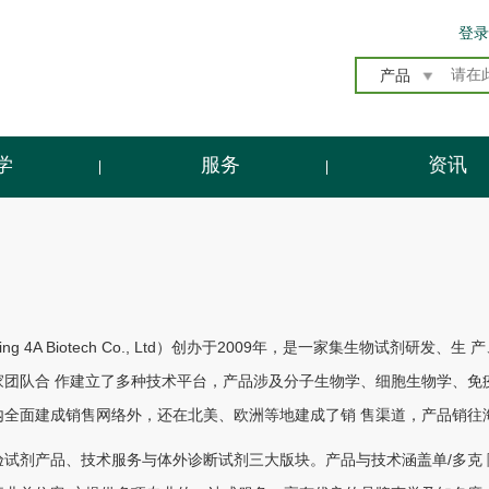
登录
产品
学
服务
资讯
ng 4A Biotech Co., Ltd）创办于2009年，是一家集生物试
团队合 作建立了多种技术平台，产品涉及分子生物学、细胞生物学、免
内全面建成销售网络外，还在北美、欧洲等地建成了销 售渠道，产品销往
试剂产品、技术服务与体外诊断试剂三大版块。产品与技术涵盖单/多克