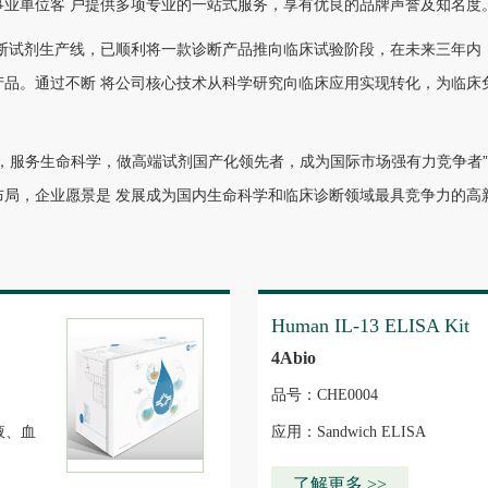
事业单位客 户提供多项专业的一站式服务，享有优良的品牌声誉及知名度
断试剂生产线，已顺利将一款诊断产品推向临床试验阶段，在未来三年内
品。通过不断 将公司核心技术从科学研究向临床应用实现转化，为临床
，服务生命科学，做高端试剂国产化领先者，成为国际市场强有力竞争者”
布局，企业愿景是 发展成为国内生命科学和临床诊断领域最具竞争力的高
Human IL-13 ELISA Kit
4Abio
品号：CHE0004
液、血
应用：Sandwich ELISA
了解更多 >>