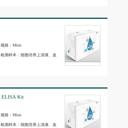
规格：Mluti
检测样本：细胞培养上清液、血
清/血浆、组织匀浆
4 ELISA Kit
规格：Mluti
检测样本：细胞培养上清液、血