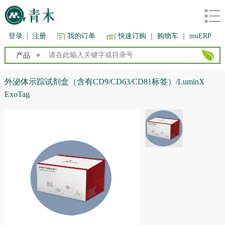
登录
|
注册
我的订单
快速订购
｜ 购物车
｜ muERP
产品
外泌体示踪试剂盒（含有CD9/CD63/CD81标签）/LuminX
ExoTag